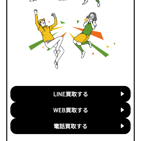
LINE買取する
WEB買取する
電話買取する