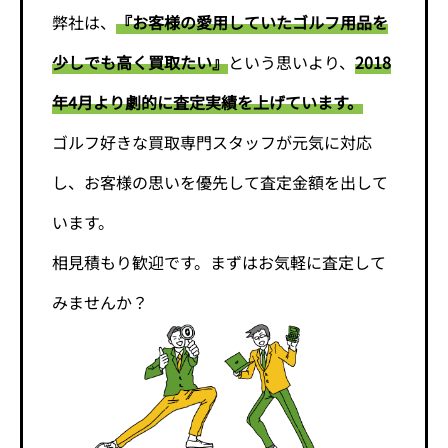
弊社は、
『お客様の愛用していたゴルフ用品を
少しでも高く買取たい』
という思いより、
2018
年4月より劇的に査定実績を上げています。
ゴルフ好きな買取専門スタッフが元気に対応
し、お客様の思いを優先して査定金額を出して
います。
相見積もり歓迎です。まずはお気軽に査定して
みませんか？