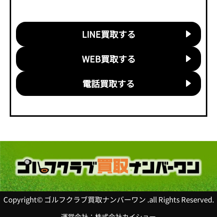
LINE買取する
WEB買取する
電話買取する
Copyright© ゴルフクラブ買取ナンバーワン .all Rights Reserved.
運営会社：株式会社カイショー