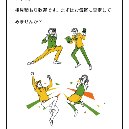
相見積もり歓迎です。まずはお気軽に査定して
みませんか？