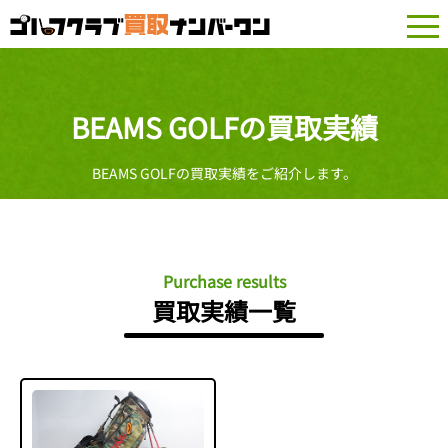
togg
navi
BEAMS GOLFの買取実績
BEAMS GOLFの買取実績をご紹介します。
Purchase results
買取実績一覧