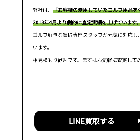
弊社は、
『お客様の愛用していたゴルフ用品を
2018年4月より劇的に査定実績を上げています
ゴルフ好きな買取専門スタッフが元気に対応し
います。
相見積もり歓迎です。まずはお気軽に査定して
LINE買取する