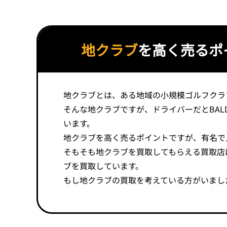
地クラブ
を高く売るポ
地クラブとは、ある地域の小規模ゴルフクラ
そんな地クラブですが、ドライバーだとBALD
います。
地クラブを高く売るポイントですが、有名で
そもそも地クラブを買取してもらえる買取店
ブを買取しています。
もし地クラブの買取を考えている方がいまし