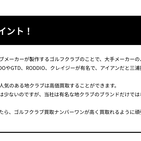
イント！
ブメーカーが製作するゴルフクラブのことで、大手メーカーの
OやGTD、RODDIO、クレイジーが有名で、アイアンだと三
人気のある地クラブは高価買取することができます。
は少ないのですが、当社は有名な地クラブのブランドだけでは
たら、ゴルフクラブ買取ナンバーワンが高く買取れるように頑