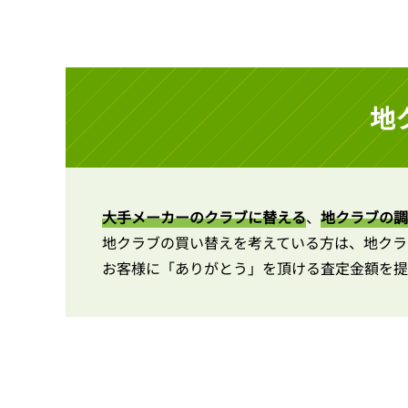
地
大手メーカーのクラブに替える
、
地クラブの調
地クラブの買い替えを考えている方は、地クラ
お客様に「ありがとう」を頂ける査定金額を提