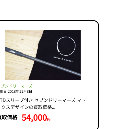
セブンドリーマーズ
取日 2018年11月8日
GTDスリーブ付き セブンドリーマーズ マト
リクスデザインの買取価格...
54,000
買取価格
円