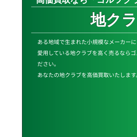
地クラ
ある地域で生まれた小規模なメーカーに
愛用している地クラブを高く売るならゴ
ださい。
あなたの地クラブを高価買取いたします