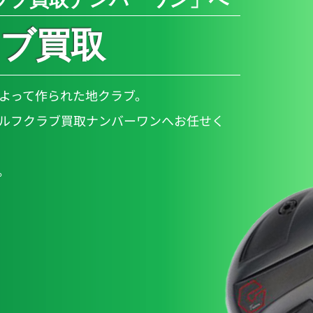
ブ買取
よって作られた地クラブ。
ルフクラブ買取ナンバーワンへお任せく
。