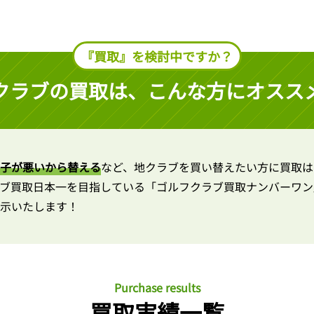
『買取』を検討中ですか？
クラブの買取は、
こんな方にオスス
子が悪いから替える
など、地クラブを買い替えたい方に買取は
ブ買取日本一を目指している「ゴルフクラブ買取ナンバーワン
示いたします！
Purchase results
買取実績一覧