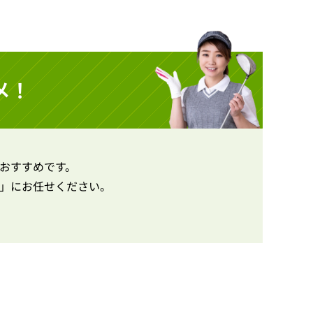
メ！
おすすめです。
」にお任せください。