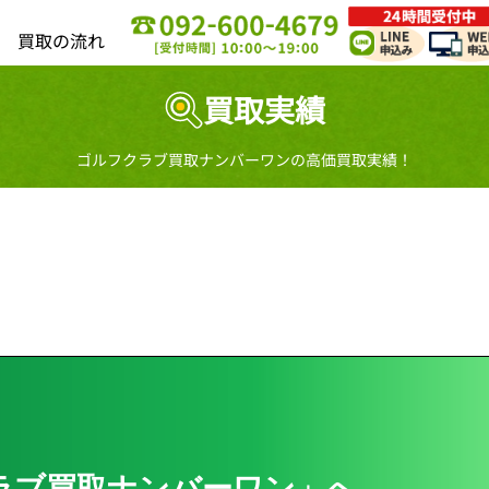
買取の流れ
買取実績
ゴルフクラブ買取ナンバーワンの高価買取実績！
ラブ買取ナンバーワン」へ