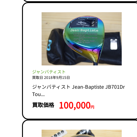
ジャンバティスト
買取日 2018年9月15日
ジャンバティスト Jean-Baptiste JB701Dr
Tou...
100,000
買取価格
円