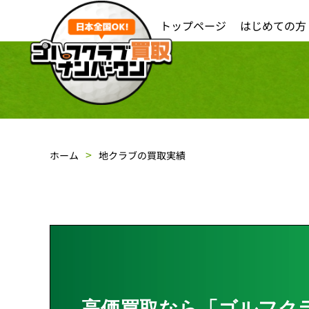
トップページ
はじめての方
ホーム
地クラブの買取実績
高価買取なら「ゴルフク