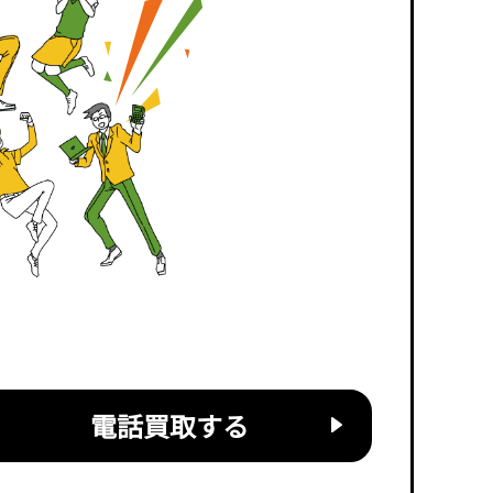
電話買取する