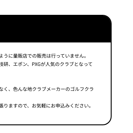
ように量販店での販売は行っていません。
浦技研、エポン、PXGが人気のクラブとなって
なく、色んな地クラブメーカーのゴルフクラ
張りますので、お気軽にお申込みください。