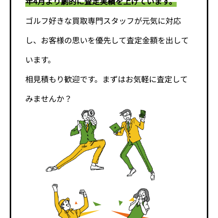
年4月より劇的に査定実績を上げています。
ゴルフ好きな買取専門スタッフが元気に対応
し、お客様の思いを優先して査定金額を出して
います。
相見積もり歓迎です。まずはお気軽に査定して
みませんか？