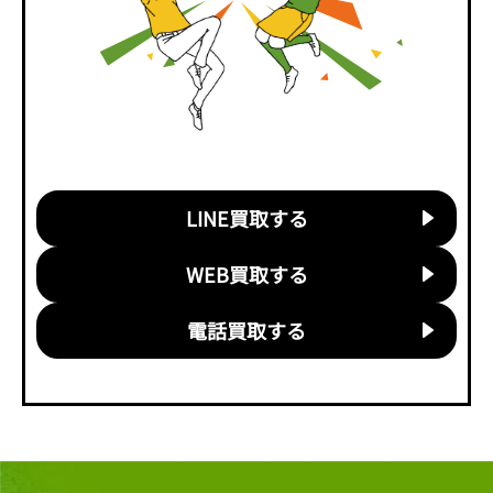
LINE買取する
WEB買取する
電話買取する