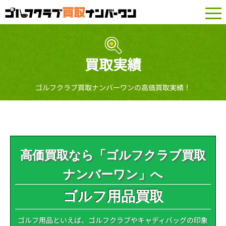
togg
navi
買取実績
ゴルフクラブ買取ナンバーワンの高価買取実績！
高価買取なら「ゴルフクラブ買取
ナンバーワン」へ
ゴルフ用品買取
ゴルフ用品といえば、ゴルフクラブやキャディバッグの印象