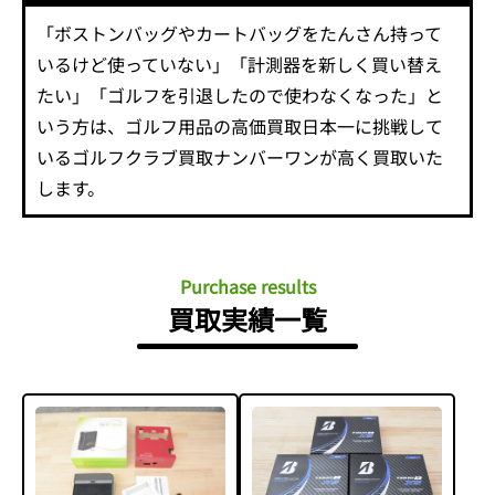
「ボストンバッグやカートバッグをたんさん持って
いるけど使っていない」「計測器を新しく買い替え
たい」「ゴルフを引退したので使わなくなった」と
いう方は、ゴルフ用品の高価買取日本一に挑戦して
いるゴルフクラブ買取ナンバーワンが高く買取いた
します。
Purchase results
買取実績一覧