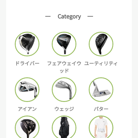
Category
ドライバー
フェアウェイウ
ユーティリティ
ッド
アイアン
ウェッジ
パター