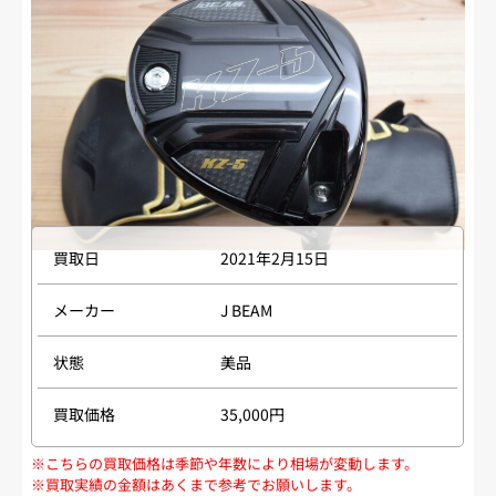
買取日
2021年2月15日
メーカー
J BEAM
状態
美品
買取価格
35,000円
※こちらの買取価格は季節や年数により相場が変動します。
※買取実績の金額はあくまで参考でお願いします。