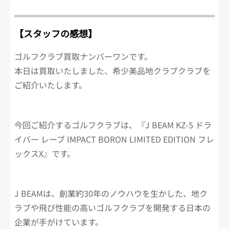
【スタッフの感想】
ゴルフクラブ買取ナンバーワンです。
本日は買取いたしました、希少美品地クラブクラブを
ご紹介いたします。
今回ご紹介するゴルフクラブは、『J BEAM KZ-5 ドラ
イバー レーブ IMPACT BORON LIMITED EDITION フレ
ックスX』です。
J BEAMは、創業約30年のノウハウを生かした、地ク
ラブや飛び性能の高いゴルフクラブを開発する日本の
企業が手がけています。