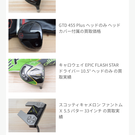
GTD 455 Plus ヘッドのみ ヘッド
カバー付属の買取価格
キャロウェイ EPIC FLASH STAR
ドライバー 10.5° ヘッドのみ の買
取実績
スコッティキャメロン ファントム
Ｘ 5.5 パター 33インチ の買取実
績