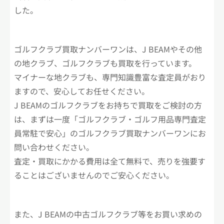
した。
ゴルフクラブ買取ナンバーワンは、J BEAMやその他
の地クラブ、ゴルフクラブも買取を行っています。
マイナーな地クラブも、専門知識豊富な査定員がおり
ますので、安心してお任せください。
J BEAMのゴルフクラブをお持ちで買取をご検討の方
は、まずは一度「ゴルフクラブ・ゴルフ用品専門査定
員常駐で安心」のゴルフクラブ買取ナンバーワンにお
問い合わせください。
査定・買取にかかる費用は全て無料で、売りを強要す
ることはございませんのでご安心ください。
また、J BEAMの中古ゴルフクラブ等をお買い求めの