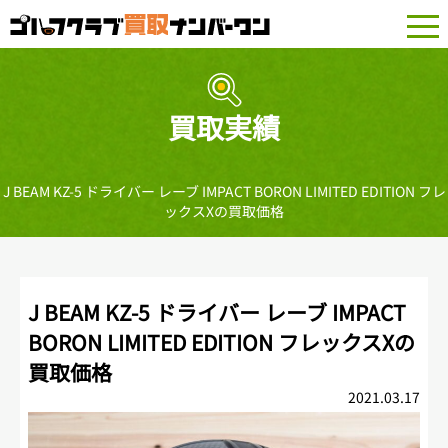
togg
navi
買取実績
J BEAM KZ-5 ドライバー レーブ IMPACT BORON LIMITED EDITION フレ
ックスXの買取価格
J BEAM KZ-5 ドライバー レーブ IMPACT
BORON LIMITED EDITION フレックスXの
買取価格
2021.03.17