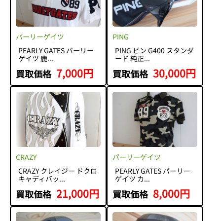
パーリーゲイツ
PING
PEARLY GATES パーリー
PING ピン G400 スタンダ
ゲイツ 鹿...
ード 純正...
7,000円
30,000円
買取価格
買取価格
CRAZY
パーリーゲイツ
CRAZY クレイジー ドクロ
PEARLY GATES パーリー
キャディバッ...
ゲイツ カ...
21,000円
8,000円
買取価格
買取価格