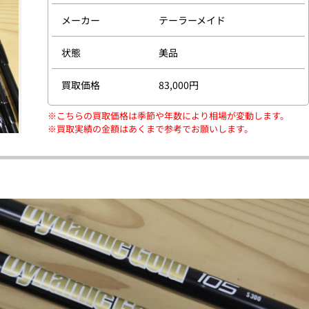
メーカー
テーラーメイド
状態
美品
買取価格
83,000円
※こちらの買取価格は季節や年数により相場が変動します。
※買取実績の金額はあくまで参考でお願いします。