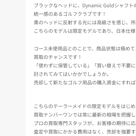
ブラックなヘッドに、Dynamic Goldシ
統一感のあるゴルフクラブです！
黒のヘッドに反射する光には高級さを感じ、所
こちらのモデルは限定モデルであり、日本仕様
コース未使用品とのことで、商品状態は極めて
買取のチャンスです！
「使わずに保管している」「買い替えで不要に
討されてみてはいかかでしょうか。
売却して新たなゴルフ用品の購入資金にすれば
こちらのテーラーメイドの限定モデルをはじめ
買取ナンバーワンでは常に最新の相場を把握し
プロの買取専門スタッフが、お客様の期待に応
査定や買取にかかる費用はなく、売却を強要す