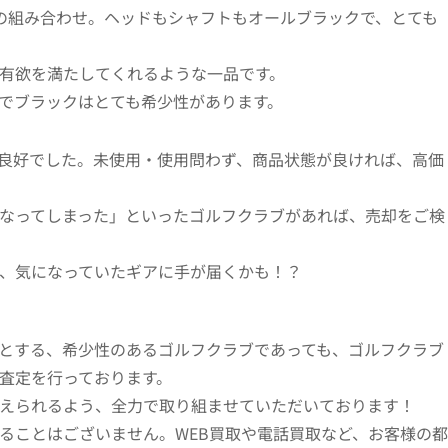
ャフトの組み合わせ。ヘッドもシャフトもオールブラックで、とても
有欲を満たしてくれるような一品です。
でブラックはとても希少性があります。
良好でした。未使用・使用問わず、商品状態が良ければ、高価
なってしまった」といったゴルフクラブがあれば、売却をご検
、気になっていたギアに手が届くかも！？
とする、希少性のあるゴルフクラブであっても、ゴルフクラブ
査定を行っております。
えられるよう、全力で取り組ませていただいております！
ることはございません。WEB買取や電話買取など、お客様の都