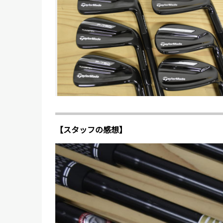
【スタッフの感想】