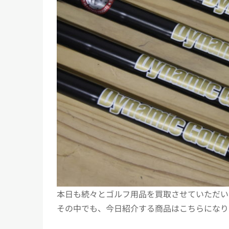
本日も続々とゴルフ用品を買取させていただい
その中でも、今日紹介する商品はこちらになります