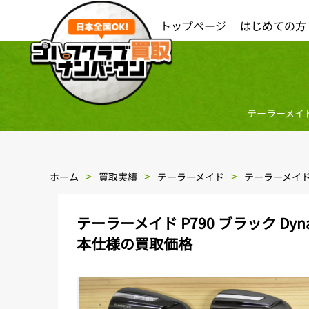
トップページ
はじめての方
テーラーメイド P
ホーム
買取実績
テーラーメイド
テーラーメイド P
テーラーメイド P790 ブラック Dynam
本仕様の買取価格