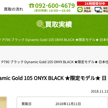
買取の流れ
買取実績
790 ブラック Dynamic Gold 105 ONYX BLACK ★限定モデル★
790 ブラック Dynamic Gold 105 ONYX BLACK ★限定モデル★ 
ic Gold 105 ONYX BLACK ★限定モデル★ 日
2018.11.1
買取日
2018年11月11日