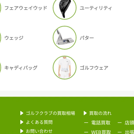
フェアウェイウッド
ユーティリティ
ウェッジ
パター
キャディバッグ
ゴルフウェア
ゴルフクラブの買取相場
買取の流れ
よくある質問
電話買取
店
お問い合わせ
WEB買取
出