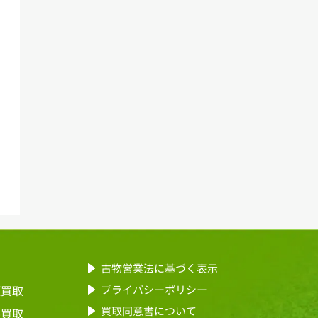
古物営業法に基づく表示
頭買取
プライバシーポリシー
買取同意書について
張買取