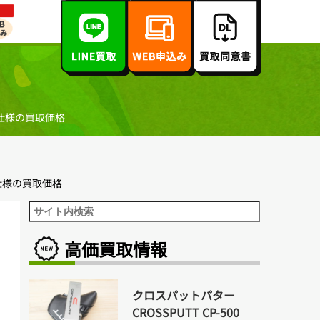
 日本仕様の買取価格
日本仕様の買取価格
高価買取情報
1
クロスパットパター
CROSSPUTT CP-500