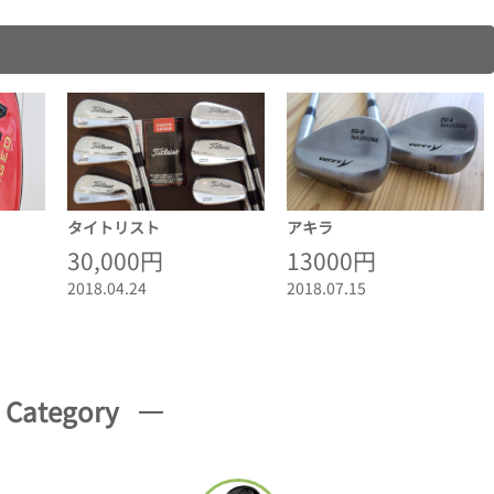
タイトリスト
アキラ
30,000円
13000円
2018.04.24
2018.07.15
Category