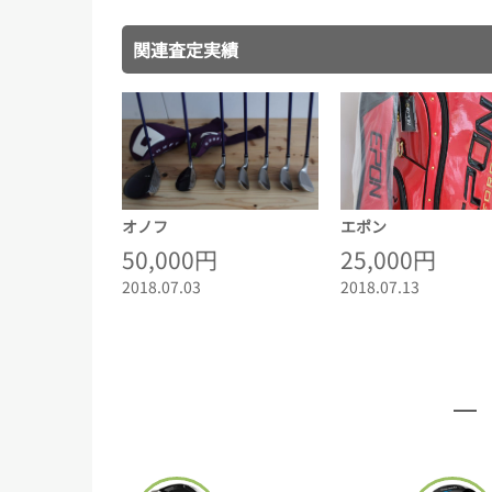
関連査定実績
オノフ
エポン
50,000円
25,000円
2018.07.03
2018.07.13