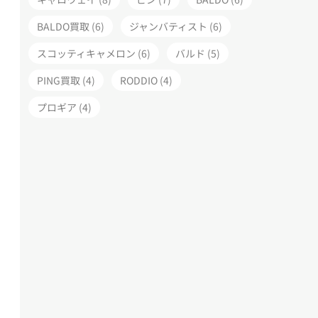
BALDO買取 (6)
ジャンバティスト (6)
スコッティキャメロン (6)
バルド (5)
PING買取 (4)
RODDIO (4)
プロギア (4)