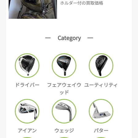
ホルダー付の買取価格
Category
ドライバー
フェアウェイウ
ユーティリティ
ッド
アイアン
ウェッジ
パター