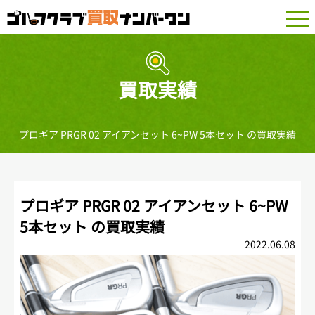
togg
navi
買取実績
プロギア PRGR 02 アイアンセット 6~PW 5本セット の買取実績
プロギア PRGR 02 アイアンセット 6~PW
5本セット の買取実績
2022.06.08