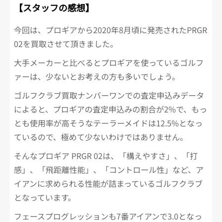
【スタッフの感想】
今回は、プロギアから2020年8月頃に発売されたPRGR
02を買取させて頂きました。
大手メーカーと比べるとプロギアを使っているゴルフ
ァーは、少ないとお考えの方も多いでしょう。
ゴルフクラブ買取ナンバーワンでの査定申込みデータ
によると、プロギアの査定申込みの割合が2%で、もっ
とも使用率が高そうなテーラーメイドは12.5%となっ
ているので、極めて少ないわけではありません。
そんなプロギア PRGR 02は、「構えやすさ」、「打
感」、「飛距離性能」、「コントロール性」など、ア
イアンに求められる性能が詰まっているゴルフクラブ
となっています。
フェースプログレッションも7番アイアンで3.0となっ