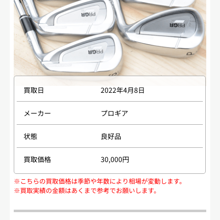
買取日
2022年4月8日
メーカー
プロギア
状態
良好品
買取価格
30,000円
※こちらの買取価格は季節や年数により相場が変動します。
※買取実績の金額はあくまで参考でお願いします。