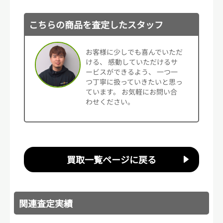
こちらの商品を査定したスタッフ
お客様に少しでも喜んでいただ
ける、 感動していただけるサ
ービスができるよう、 一つ一
つ丁寧に扱っていきたいと思っ
ています。 お気軽にお問い合
わせください。
買取一覧ページに戻る
関連査定実績