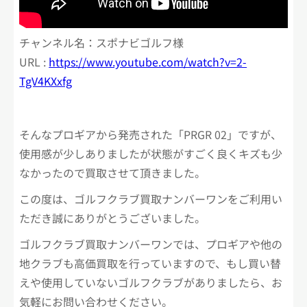
チャンネル名：スポナビゴルフ様
URL :
https://www.youtube.com/watch?v=2-
TgV4KXxfg
そんなプロギアから発売された「PRGR 02」ですが、
使用感が少しありましたが状態がすごく良くキズも少
なかったので買取させて頂きました。
この度は、ゴルフクラブ買取ナンバーワンをご利用い
ただき誠にありがとうございました。
ゴルフクラブ買取ナンバーワンでは、プロギアや他の
地クラブも高価買取を行っていますので、もし買い替
えや使用していないゴルフクラブがありましたら、お
気軽にお問い合わせください。