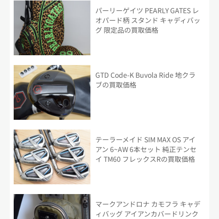
パーリーゲイツ PEARLY GATES レ
オパード柄 スタンド キャディバッ
グ 限定品の買取価格
GTD Code-K Buvola Ride 地クラ
ブの買取価格
テーラーメイド SIM MAX OS アイ
アン 6~AW 6本セット 純正テンセ
イ TM60 フレックスRの買取価格
マークアンドロナ カモフラ キャデ
ィバッグ アイアンカバードリンク