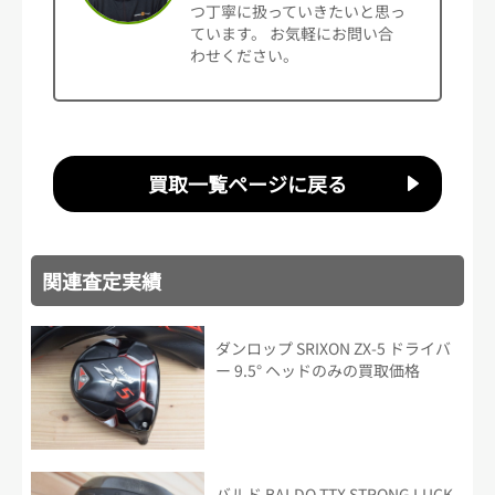
つ丁寧に扱っていきたいと思っ
ています。 お気軽にお問い合
わせください。
買取一覧ページに戻る
関連査定実績
ダンロップ SRIXON ZX-5 ドライバ
ー 9.5° ヘッドのみの買取価格
バルド BALDO TTX STRONG LUCK