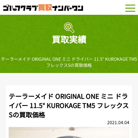
togg
navi
買取実績
テーラーメイド ORIGINAL ONE ミニ ドライバー 11.5° KUROKAGE TM5
フレックスSの買取価格
テーラーメイド ORIGINAL ONE ミニ ドラ
イバー 11.5° KUROKAGE TM5 フレックス
Sの買取価格
2021.04.04