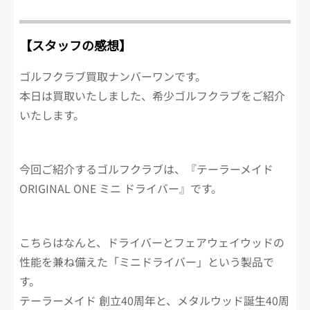
【スタッフの感想】
ゴルフクラブ買取ナンバーワンです。
本日は買取いたしました、希少ゴルフクラブをご紹介
いたします。
今回ご紹介するゴルフクラブは、『テーラーメイド
ORIGINAL ONE ミニ ドライバー』です。
こちらはなんと、ドライバーとフェアウェイウッドの
性能を兼ね備えた「ミニドライバー」という製品で
す。
テーラーメイド 創立40周年と、メタルウッド誕生40周