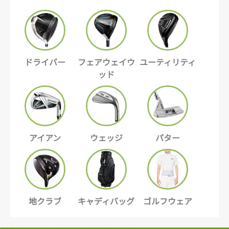
ドライバー
フェアウェイウ
ユーティリティ
ッド
アイアン
ウェッジ
パター
地クラブ
キャディバッグ
ゴルフウェア