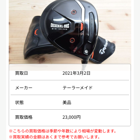
買取日
2021年3月2日
メーカー
テーラーメイド
状態
美品
買取価格
23,000円
※こちらの買取価格は季節や年数により相場が変動します。
※買取実績の金額はあくまで参考でお願いします。