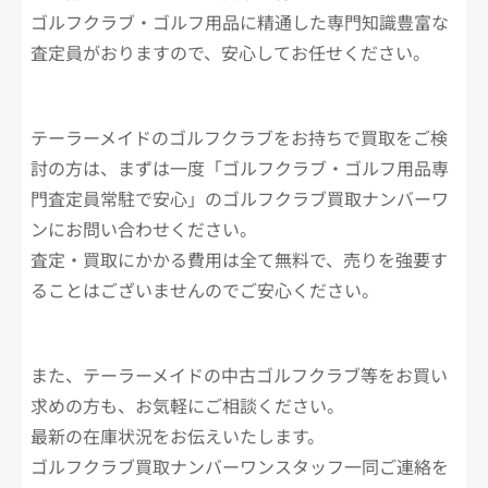
ゴルフクラブ・ゴルフ用品に精通した専門知識豊富な
査定員がおりますので、安心してお任せください。
テーラーメイドのゴルフクラブをお持ちで買取をご検
討の方は、まずは一度「ゴルフクラブ・ゴルフ用品専
門査定員常駐で安心」のゴルフクラブ買取ナンバーワ
ンにお問い合わせください。
査定・買取にかかる費用は全て無料で、売りを強要す
ることはございませんのでご安心ください。
また、テーラーメイドの中古ゴルフクラブ等をお買い
求めの方も、お気軽にご相談ください。
最新の在庫状況をお伝えいたします。
ゴルフクラブ買取ナンバーワンスタッフ一同ご連絡を