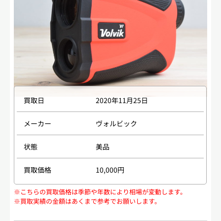
買取日
2020年11月25日
メーカー
ヴォルビック
状態
美品
買取価格
10,000円
※こちらの買取価格は季節や年数により相場が変動します。
※買取実績の金額はあくまで参考でお願いします。