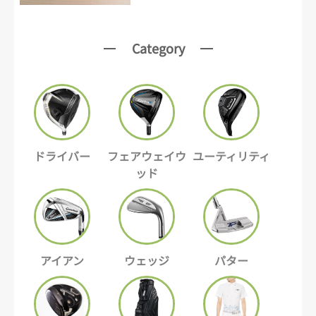
Category
ドライバー
フェアウェイウ
ユーティリティ
ッド
アイアン
ウェッジ
パター