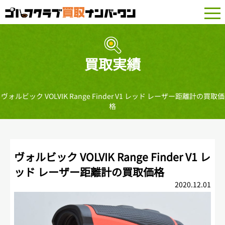
togg
navi
買取実績
ヴォルビック VOLVIK Range Finder V1 レッド レーザー距離計の買取価
格
ヴォルビック VOLVIK Range Finder V1 レ
ッド レーザー距離計の買取価格
2020.12.01