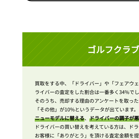
ゴルフクラ
買取をする中、「ドライバー」や「フェアウェ
ライバーの査定をした割合は一番多く34%で
そのうち、売却する理由のアンケートを取った
「その他」が10%というデータが出ています。（
ニューモデルに替える
、
ドライバーの調子が悪
ドライバーの買い替えを考えている方は、ドラ
お客様に「ありがとう」を頂ける査定金額を提