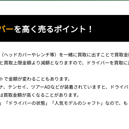
バー
を高く売るポイント！
（ヘッドカバーやレンチ等）を一緒に買取に出すことで買取金
と買取上限金額より減額となりますので、ドライバーを買取に
トで金額が変わることもあります。
ナ、テンセイ、ツアーADなどが装着されていますと、ドライ
は買取金額が高くなることがあります。
」「ドライバーの状態」「人気モデルのシャフト」なので、も