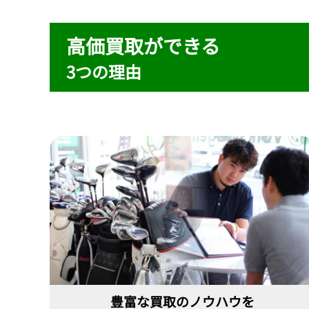
高価買取ができる
3つの理由
豊富な買取のノウハウを