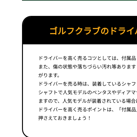
ゴルフクラブのドライ
ドライバーを高く売るコツとしては、付属品
また、傷の状態や落ちづらい汚れ等あります
がります。
ドライバーを売る時は、装着しているシャフ
シャフトで人気モデルのベンタスやディアマ
ますので、人気モデルが装着されている場合
ドライバーを高く売るポイントは、「付属品
押さえておきましょう！