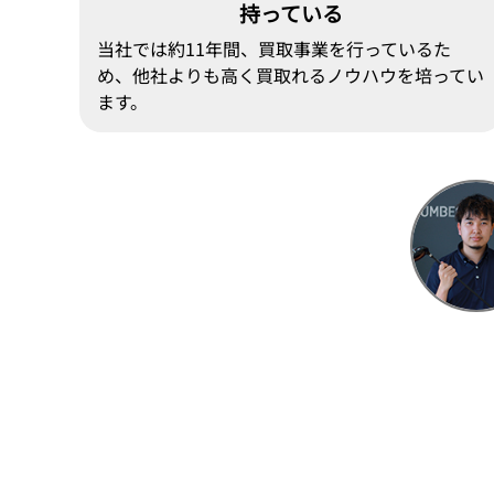
持っている
当社では約11年間、買取事業を行っているた
め、他社よりも高く買取れるノウハウを培ってい
ます。