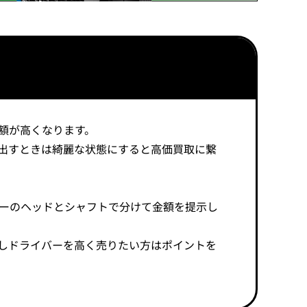
額が高くなります。
出すときは綺麗な状態にすると高価買取に繋
バーのヘッドとシャフトで分けて金額を提示し
しドライバーを高く売りたい方はポイントを