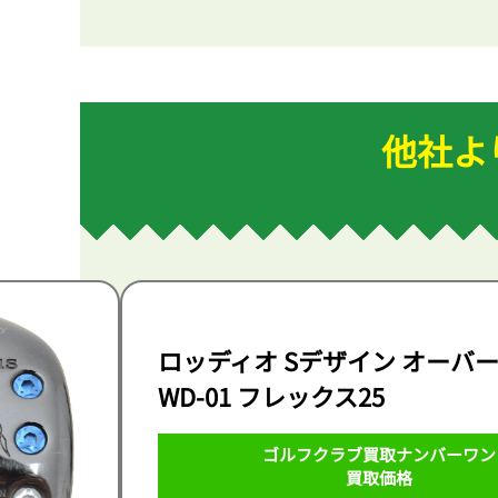
他社よ
ロッディオ Sデザイン オーバーサイ
WD-01 フレックス25
ゴルフクラブ買取ナンバーワン
買取価格