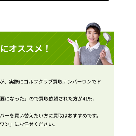
にオススメ！
が、実際にゴルフクラブ買取ナンバーワンでド
要になった」ので買取依頼された方が41%、
バーを買い替えたい方に買取はおすすめです。
ワン」にお任せください。