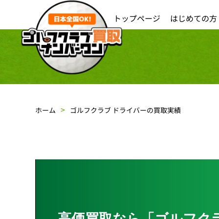
トップページ
はじめての方
ホーム
ゴルフクラブ ドライバーの買取実績
高価買取なら「ゴルフク