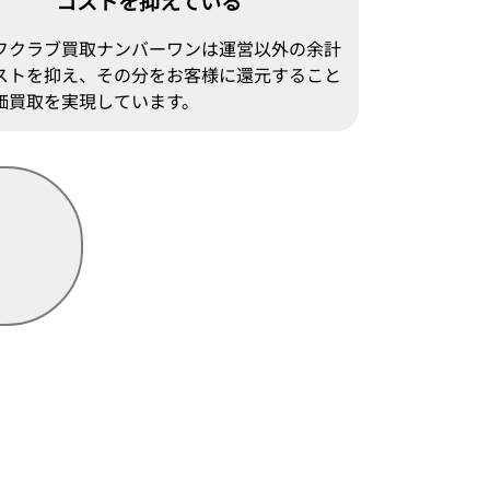
コストを抑えている
フクラブ買取ナンバーワンは運営以外の余計
ストを抑え、その分をお客様に還元すること
価買取を実現しています。