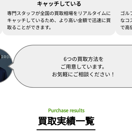
キャッチしている
専門スタッフが全国の買取相場をリアルタイムに
ゴル
キャッチしているため、より高い金額で迅速に買
なコ
取ることができます。
で高
6つの買取方法を
ご用意しています。
お気軽にご相談ください！
Purchase results
買取実績一覧