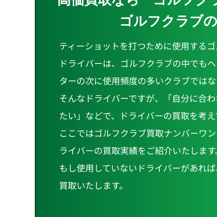
ゴルフクラブの
ティーショットを打つために使用するゴ
ドライバーは、ゴルフクラブの中でもヘ
ターの次に使用頻度の多いクラブではな
そんなドライバーですが、「自分に合わ
たい」などで、ドライバーの買取を考え
ここではゴルフクラブ買取ナンバーワン
ライバーの買取実績をご紹介いたします
もし使用していないドライバーがあれば
買取いたします。