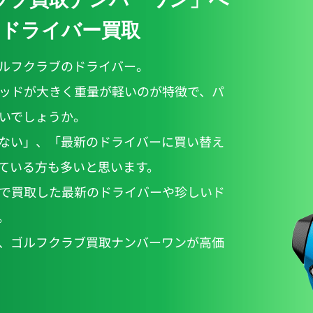
ドライバー買取
ルフクラブのドライバー。
ッドが大きく重量が軽いのが特徴で、パ
いでしょうか。
ない」、「最新のドライバーに買い替え
ている方も多いと思います。
で買取した最新のドライバーや珍しいド
。
、ゴルフクラブ買取ナンバーワンが高価