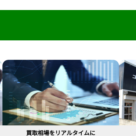
買取相場をリアルタイムに