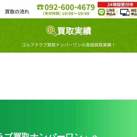
買取の流れ
買取実績
ゴルフクラブ買取ナンバーワンの高価買取実績！
ラブ買取ナンバーワン」へ