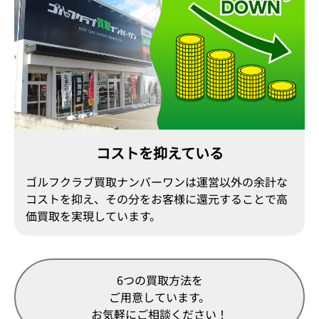
コストを抑えている
ゴルフクラブ買取ナンバーワンは運営以外の余計な
コストを抑え、その分をお客様に還元することで高
価買取を実現しています。
6つの買取方法を
ご用意しています。
お気軽にご相談ください！