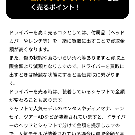
く売るポイント！
ドライバーを高く売るコツとしては、付属品（ヘッド
カバーやレンチ等）を一緒に買取に出すことで買取金
額が高くなります。
また、傷の状態や落ちづらい汚れ等ありますと買取上
限金額より減額となりますので、ドライバーを買取に
出すときは綺麗な状態にすると高価買取に繋がりま
す。
ドライバーを売る時は、装着しているシャフトで金額
が変わることもあります。
シャフトで人気モデルのベンタスやディアマナ、テン
セイ、ツアーADなどが装着されていますと、ドライバ
ーのヘッドとシャフトで分けて金額を提示しますの
で、人気モデルが装着されている場合は買取金額が高