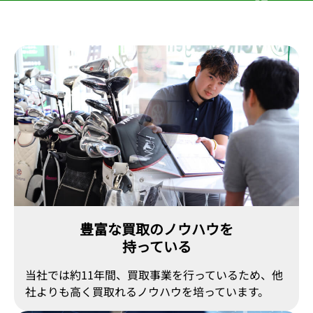
豊富な買取のノウハウを
持っている
当社では約11年間、買取事業を行っているため、他
社よりも高く買取れるノウハウを培っています。