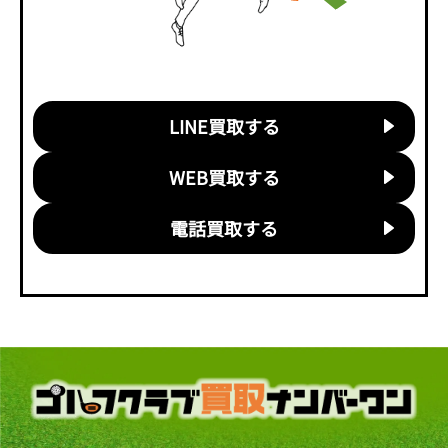
LINE買取する
WEB買取する
電話買取する