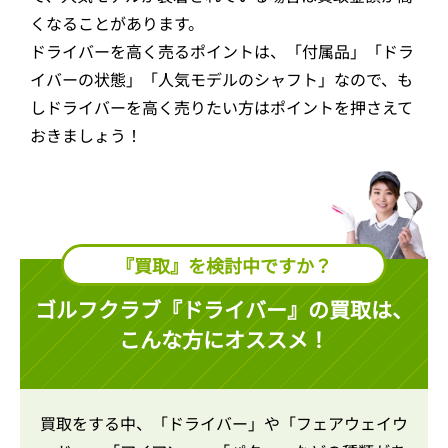
くなることがあります。
ドライバーを高く売るポイントは、「付属品」「ドラ
イバーの状態」「人気モデルのシャフト」なので、も
しドライバーを高く売りたい方はポイントを押さえて
おきましょう！
『買取』を検討中ですか？
ゴルフクラブ『ドライバー』の買取は、
こんな方にオススメ！
買取をする中、「ドライバー」や「フェアウェイウ