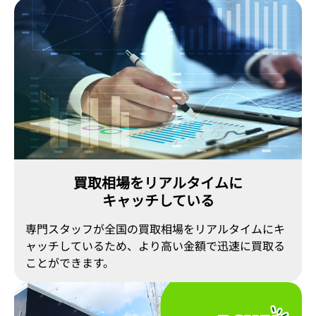
買取相場をリアルタイムに
キャッチしている
専門スタッフが全国の買取相場をリアルタイムにキ
ャッチしているため、より高い金額で迅速に買取る
ことができます。