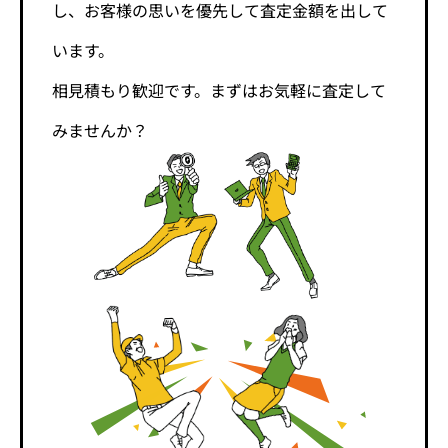
し、お客様の思いを優先して査定金額を出して
います。
相見積もり歓迎です。まずはお気軽に査定して
みませんか？