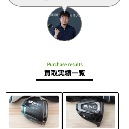
Purchase results
買取実績一覧