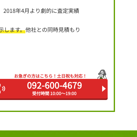
2018年4月より劇的に査定実績
示します。
他社との同時見積もり
お急ぎの方はこちら！
土日祝も対応！
092-600-4679
受付時間 10:00～19:00