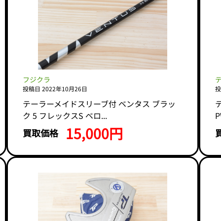
フジクラ
投稿日 2022年10月26日
投
テーラーメイドスリーブ付 ベンタス ブラッ
ク 5 フレックスS ベロ...
P
15,000円
買取価格