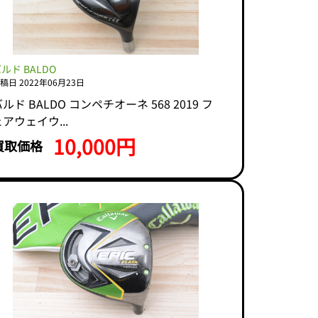
ルド BALDO
稿日 2022年06月23日
ルド BALDO コンペチオーネ 568 2019 フ
アウェイウ...
10,000円
買取価格