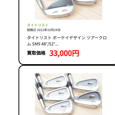
タイトリスト
投稿日 2022年10月24日
タイトリスト ボーケイデザイン ツアークロ
ム SM9 48°/52°...
33,000円
買取価格