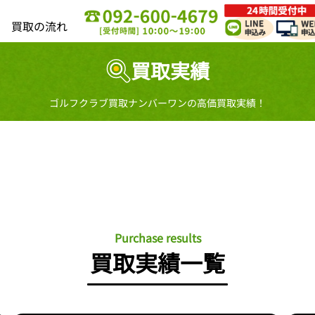
買取の流れ
買取実績
ゴルフクラブ買取ナンバーワンの高価買取実績！
Purchase results
買取実績一覧