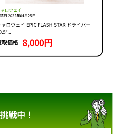
キャロウェイ
稿日 2022年04月25日
ャロウェイ EPIC FLASH STAR ドライバー
.5°...
8,000円
買取価格
挑戦中！