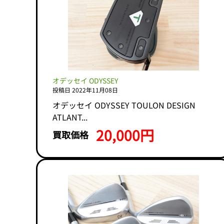
オデッセイ ODYSSEY
投稿日 2022年11月08日
オデッセイ ODYSSEY TOULON DESIGN
ATLANT...
20,000円
買取価格