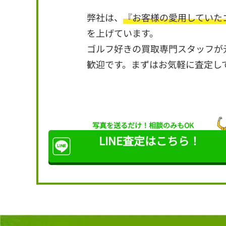
弊社は、
『お客様の愛用していた
を上げています。
ゴルフ好きの買取専門スタッフが
歓迎です。まずはお気軽に査定し
写真を送るだけ！
相談のみもOK
LINE査定は
こちら！