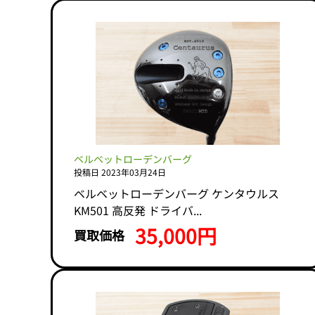
ベルベットローデンバーグ
投稿日 2023年03月24日
ベルベットローデンバーグ ケンタウルス
KM501 高反発 ドライバ...
35,000円
買取価格