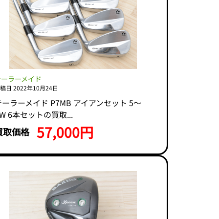
テーラーメイド
稿日 2022年10月24日
テーラーメイド P7MB アイアンセット 5～
W 6本セットの買取...
57,000円
買取価格