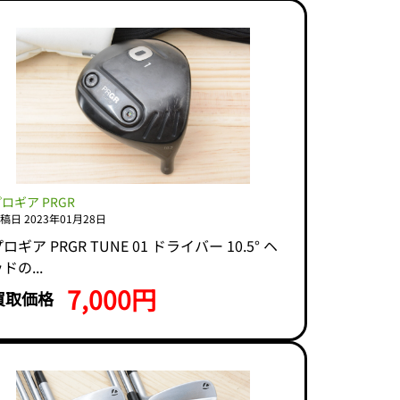
ロギア PRGR
稿日 2023年01月28日
ロギア PRGR TUNE 01 ドライバー 10.5° ヘ
ドの...
7,000円
買取価格