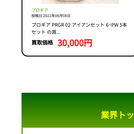
プロギア
投稿日 2022年06月08日
プロギア PRGR 02 アイアンセット 6~PW 5本
セット の買...
30,000円
買取価格
業界ト