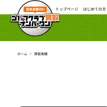
トップページ
はじめての方
ホーム
買取実績